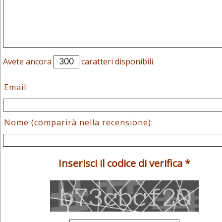
Avete ancora
caratteri disponibili.
Email:
Nome (comparirà nella recensione):
Inserisci il codice di verifica *