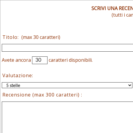
SCRIVI UNA RECE
(tutti i c
Titolo:
(max 30 caratteri)
Avete ancora
caratteri disponibili.
Valutazione:
Recensione (max 300 caratteri) :